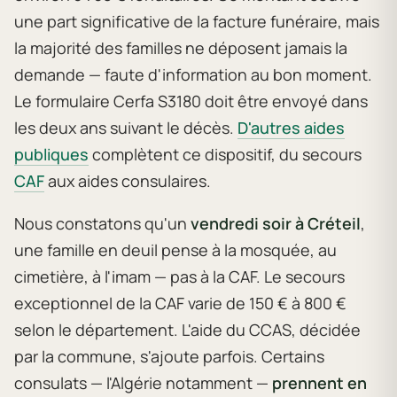
une part significative de la facture funéraire, mais
la majorité des familles ne déposent jamais la
demande — faute d'information au bon moment.
Le formulaire Cerfa S3180 doit être envoyé dans
les deux ans suivant le décès.
D'autres aides
publiques
complètent ce dispositif, du secours
CAF
aux aides consulaires.
Nous constatons qu'un
vendredi soir à Créteil
,
une famille en deuil pense à la mosquée, au
cimetière, à l'imam — pas à la CAF. Le secours
exceptionnel de la CAF varie de 150 € à 800 €
selon le département. L'aide du CCAS, décidée
par la commune, s'ajoute parfois. Certains
consulats — l'Algérie notamment —
prennent en