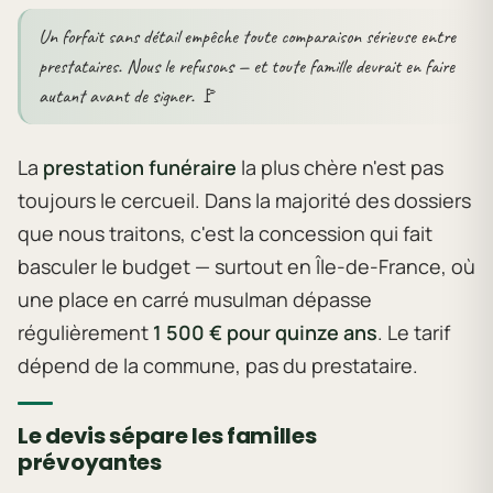
Un forfait sans détail empêche toute comparaison sérieuse entre
prestataires. Nous le refusons — et toute famille devrait en faire
autant avant de signer. 🚩
La
prestation funéraire
la plus chère n'est pas
toujours le cercueil. Dans la majorité des dossiers
que nous traitons, c'est la concession qui fait
basculer le budget — surtout en Île-de-France, où
une place en carré musulman dépasse
régulièrement
1 500 € pour quinze ans
. Le tarif
dépend de la commune, pas du prestataire.
Le devis sépare les familles
prévoyantes