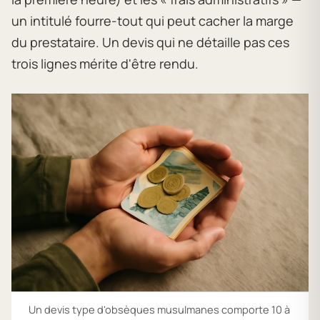
un intitulé fourre-tout qui peut cacher la marge
du prestataire. Un devis qui ne détaille pas ces
trois lignes mérite d'être rendu.
Un devis type d'obsèques musulmanes comporte 10 à