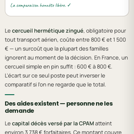
La comparaison honnête libère. ✓
Le
cercueil hermétique zingué
, obligatoire pour
tout transport aérien, coûte entre 800 € et 1 500
€ — un surcoût que la plupart des familles
ignorent au moment de la décision. En France, un
cercueil simple en pin suffit : 600 € à 800 €.
L'écart sur ce seul poste peut inverser le
comparatif si l'on ne regarde que le total.
Des aides existent — personne ne les
demande
Le
capital décès versé par la CPAM
atteint
environ 3 738 € forfaitaires. Ce montant couvre