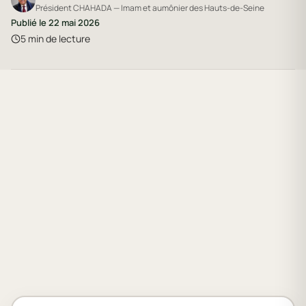
Président CHAHADA — Imam et aumônier des Hauts-de-Seine
Publié le
22 mai 2026
5
min de lecture