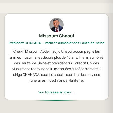
Missoum Chaoui
Président CHAHADA — Imam et aumônier des Hauts-de-Seine
Cheikh Missoum Abdelmadjid Chaoui accompagne les
familles musulmanes depuis plus de 40 ans. Imam, aumônier
des Hauts-de-Seine et président du Collectif Uni des
Musulmans regroupant 10 mosquées du département, il
dirige CHAHADA, société spécialisée dans les services
funéraires musulmans à Nanterre.
Voir tous ses articles →