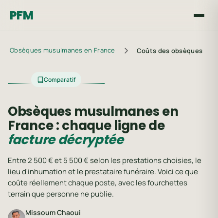
PFM
Obsèques musulmanes en France
Coûts des obsèques
Comparatif
Obsèques musulmanes en
France : chaque ligne de
facture décryptée
Entre 2 500 € et 5 500 € selon les prestations choisies, le
lieu d'inhumation et le prestataire funéraire. Voici ce que
coûte réellement chaque poste, avec les fourchettes
terrain que personne ne publie.
Missoum Chaoui