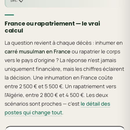
France ou rapatriement — le vrai
calcul
La question revient à chaque décès : inhumer en
carré musulman en France
ou rapatrier le corps
vers le pays d'origine ? La réponse n'est jamais
uniquement financière, mais les chiffres éclairent
la décision. Une inhumation en France coûte
entre 2 500 € et 5 500 €. Un rapatriement vers
l'Algérie, entre 2 800 € et 4 500 €. Les deux
scénarios sont proches — c'est
le détail des
postes qui change tout
.