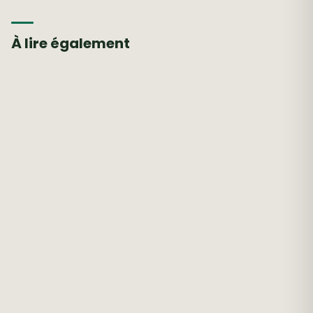
À lire également