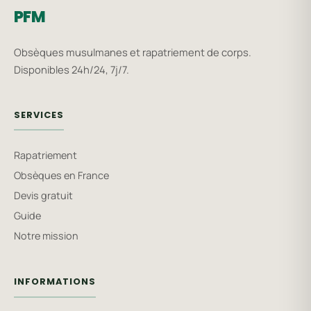
PFM
Obsèques musulmanes et rapatriement de corps.
Disponibles 24h/24, 7j/7.
SERVICES
Rapatriement
Obsèques en France
Devis gratuit
Guide
Notre mission
INFORMATIONS