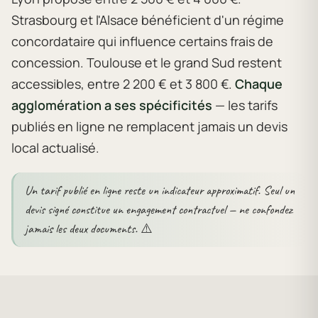
Strasbourg et l'Alsace bénéficient d'un régime
concordataire qui influence certains frais de
concession. Toulouse et le grand Sud restent
accessibles, entre 2 200 € et 3 800 €.
Chaque
agglomération a ses spécificités
— les tarifs
publiés en ligne ne remplacent jamais un devis
local actualisé.
Un tarif publié en ligne reste un indicateur approximatif. Seul un
devis signé constitue un engagement contractuel — ne confondez
jamais les deux documents. ⚠️