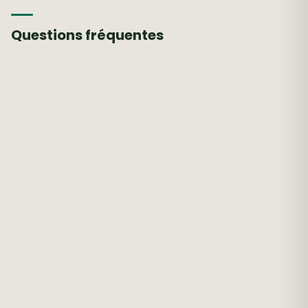
Questions fréquentes