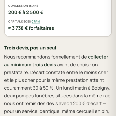
CONCESSION 15 ANS
200 € à 2 500 €
CAPITAL DÉCÈS
CPAM
≈ 3 738 € forfaitaires
Trois devis, pas un seul
Nous recommandons formellement de
collecter
au minimum trois devis
avant de choisir un
prestataire. L'écart constaté entre le moins cher
et le plus cher pour la même prestation atteint
couramment 30 à 50 %. Un lundi matin à Bobigny,
deux pompes funèbres situées dans la même rue
nous ont remis des devis avec 1 200 € d'écart —
pour un service identique, même cercueil en pin,