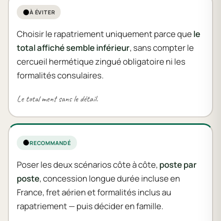
À ÉVITER
Choisir le rapatriement uniquement parce que
le
total affiché semble inférieur
, sans compter le
cercueil hermétique zingué obligatoire ni les
formalités consulaires.
Le total ment sans le détail.
RECOMMANDÉ
Poser les deux scénarios côte à côte,
poste par
poste
, concession longue durée incluse en
France, fret aérien et formalités inclus au
rapatriement — puis décider en famille.