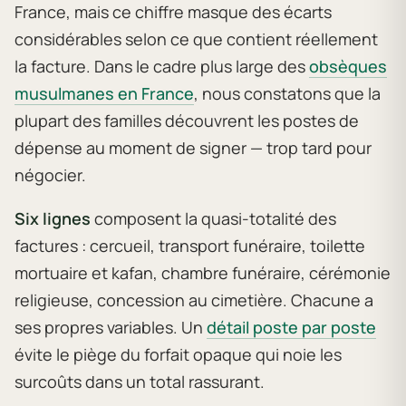
France, mais ce chiffre masque des écarts
considérables selon ce que contient réellement
la facture. Dans le cadre plus large des
obsèques
musulmanes en France
, nous constatons que la
plupart des familles découvrent les postes de
dépense au moment de signer — trop tard pour
négocier.
Six lignes
composent la quasi-totalité des
factures : cercueil, transport funéraire, toilette
mortuaire et kafan, chambre funéraire, cérémonie
religieuse, concession au cimetière. Chacune a
ses propres variables. Un
détail poste par poste
évite le piège du forfait opaque qui noie les
surcoûts dans un total rassurant.