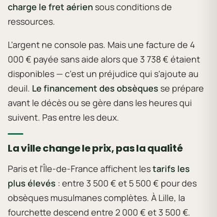
charge le fret aérien
sous conditions de
ressources.
L'argent ne console pas. Mais une facture de 4
000 € payée sans aide alors que 3 738 € étaient
disponibles — c'est un préjudice qui s'ajoute au
deuil.
Le financement des obsèques
se prépare
avant le décès ou se gère dans les heures qui
suivent. Pas entre les deux.
La ville change le prix, pas la qualité
Paris et l'Île-de-France affichent les
tarifs les
plus élevés
: entre 3 500 € et 5 500 € pour des
obsèques musulmanes complètes. À Lille, la
fourchette descend entre 2 000 € et 3 500 €.