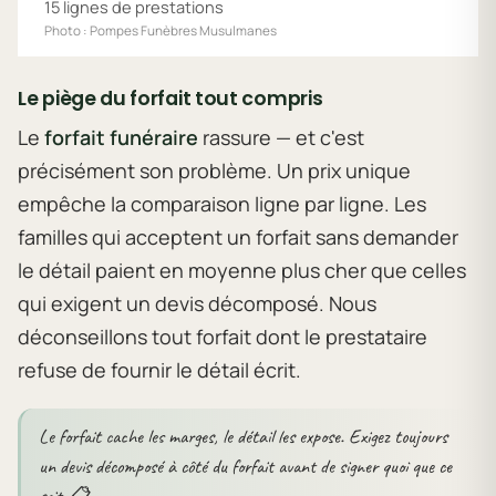
15 lignes de prestations
Photo : Pompes Funèbres Musulmanes
Le piège du forfait tout compris
Le
forfait funéraire
rassure — et c'est
précisément son problème. Un prix unique
empêche la comparaison ligne par ligne. Les
familles qui acceptent un forfait sans demander
le détail paient en moyenne plus cher que celles
qui exigent un devis décomposé. Nous
déconseillons tout forfait dont le prestataire
refuse de fournir le détail écrit.
Le forfait cache les marges, le détail les expose. Exigez toujours
un devis décomposé à côté du forfait avant de signer quoi que ce
soit. 📋