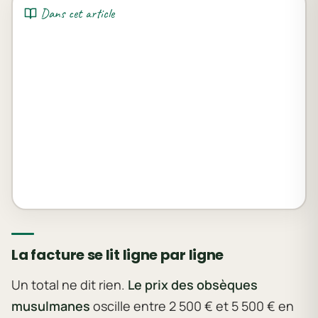
Dans cet article
La facture se lit ligne par ligne
Un total ne dit rien.
Le prix des obsèques
musulmanes
oscille entre 2 500 € et 5 500 € en