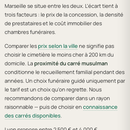
Marseille se situe entre les deux. L'écart tient à
trois facteurs : le prix de la concession, la densité
de prestataires et le coût immobilier des
chambres funéraires.
Comparer les
prix selon la ville
ne signifie pas
choisir le cimetière le moins cher à 200 km du
domicile. La
proximité du carré musulman
conditionne le recueillement familial pendant des
années. Un choix funéraire guidé uniquement par
le tarif est un choix qu'on regrette. Nous
recommandons de comparer dans un rayon
raisonnable — puis de choisir en
connaissance
des carrés disponibles
.
Lyon propose entre 2 500 € et 4 000 €.