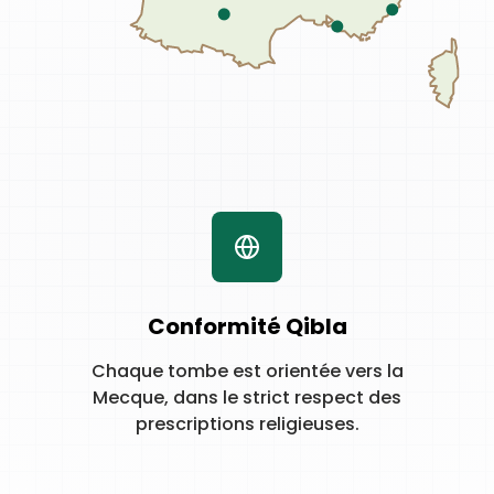
Conformité Qibla
Chaque tombe est orientée vers la
Mecque, dans le strict respect des
prescriptions religieuses.