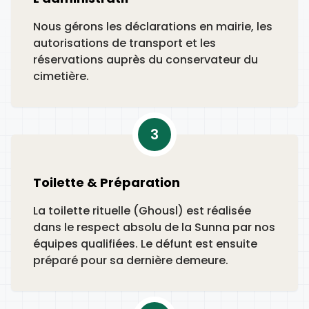
Nous gérons les déclarations en mairie, les
autorisations de transport et les
réservations auprès du conservateur du
cimetière.
3
Toilette & Préparation
La toilette rituelle (Ghousl) est réalisée
dans le respect absolu de la Sunna par nos
équipes qualifiées. Le défunt est ensuite
préparé pour sa dernière demeure.