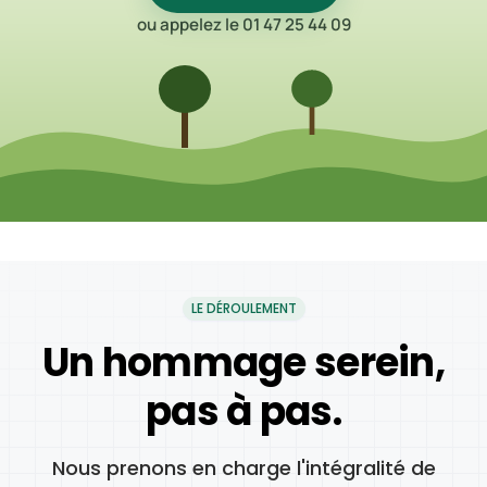
ou appelez le 01 47 25 44 09
LE DÉROULEMENT
Un hommage serein,
pas à pas.
Nous prenons en charge l'intégralité de