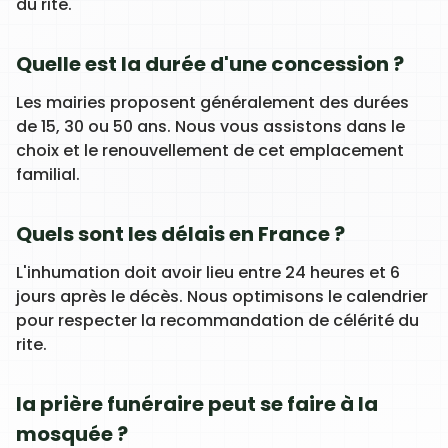
du rite.
Quelle est la durée d'une concession ?
Les mairies proposent généralement des durées
de 15, 30 ou 50 ans. Nous vous assistons dans le
choix et le renouvellement de cet emplacement
familial.
Quels sont les délais en France ?
L'inhumation doit avoir lieu entre 24 heures et 6
jours après le décès. Nous optimisons le calendrier
pour respecter la recommandation de célérité du
rite.
la prière funéraire peut se faire à la
mosquée ?