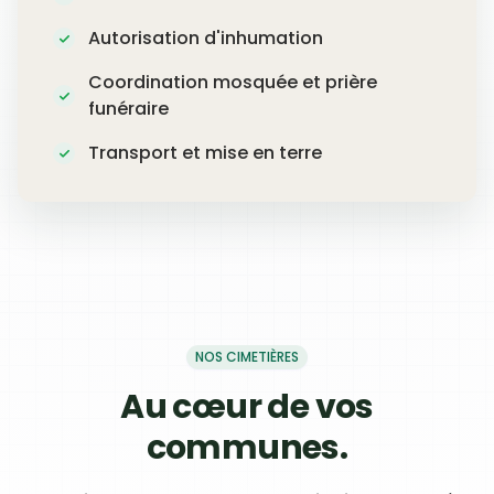
Autorisation d'inhumation
Coordination mosquée et prière
funéraire
Transport et mise en terre
NOS CIMETIÈRES
Au cœur de vos
communes.