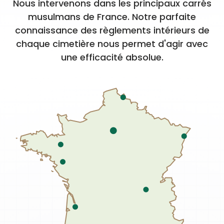
Nous intervenons dans les principaux carrés
musulmans de France. Notre parfaite
connaissance des règlements intérieurs de
chaque cimetière nous permet d'agir avec
une efficacité absolue.