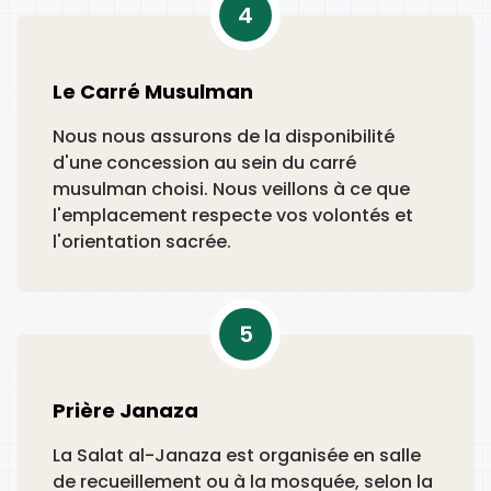
4
Le Carré Musulman
Nous nous assurons de la disponibilité
d'une concession au sein du carré
musulman choisi. Nous veillons à ce que
l'emplacement respecte vos volontés et
l'orientation sacrée.
5
Prière Janaza
La Salat al-Janaza est organisée en salle
de recueillement ou à la mosquée, selon la