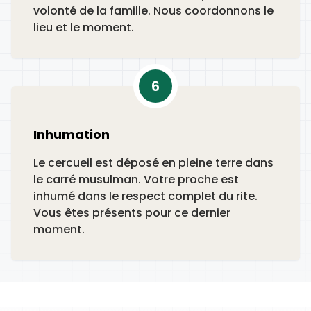
volonté de la famille. Nous coordonnons le
lieu et le moment.
6
Inhumation
Le cercueil est déposé en pleine terre dans
le carré musulman. Votre proche est
inhumé dans le respect complet du rite.
Vous êtes présents pour ce dernier
moment.