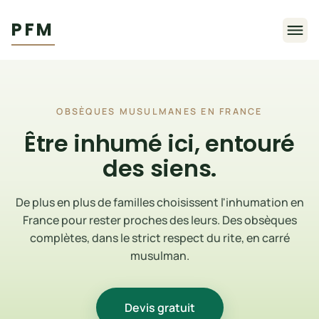
PFM
OBSÈQUES MUSULMANES EN FRANCE
Être inhumé ici, entouré
des siens.
De plus en plus de familles choisissent l'inhumation en
France pour rester proches des leurs. Des obsèques
complètes, dans le strict respect du rite, en carré
musulman.
Devis gratuit