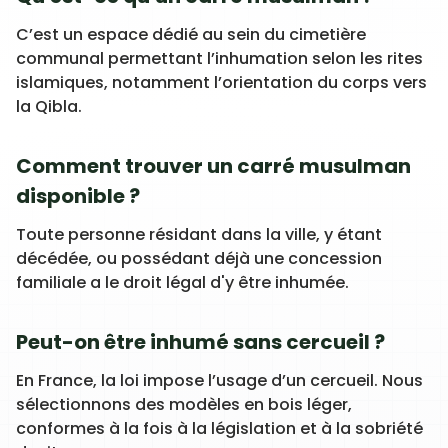
C’est un espace dédié au sein du cimetière
communal permettant l’inhumation selon les rites
islamiques, notamment l’orientation du corps vers
la Qibla.
Comment trouver un carré musulman
disponible ?
Toute personne résidant dans la ville, y étant
décédée, ou possédant déjà une concession
familiale a le droit légal d'y être inhumée.
Peut-on être inhumé sans cercueil ?
En France, la loi impose l’usage d’un cercueil. Nous
sélectionnons des modèles en bois léger,
conformes à la fois à la législation et à la sobriété