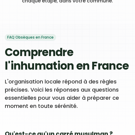
chaque étape, dans votre commune.
FAQ Obsèques en France
Comprendre
l'inhumation en France
L'organisation locale répond à des règles
précises. Voici les réponses aux questions
essentielles pour vous aider à préparer ce
moment en toute sérénité.
Qu'est-ce qu'un carré musulman ?