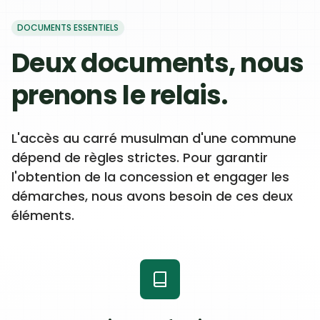
DOCUMENTS ESSENTIELS
Deux documents, nous
prenons le relais.
L'accès au carré musulman d'une commune
dépend de règles strictes. Pour garantir
l'obtention de la concession et engager les
démarches, nous avons besoin de ces deux
éléments.