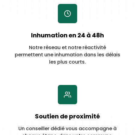
Inhumation en 24 à 48h
Notre réseau et notre réactivité
permettent une inhumation dans les délais
les plus courts.
Soutien de proximité
Un conseiller dédié vous accompagne à