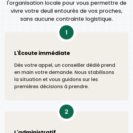
l'organisation locale pour vous permettre de
vivre votre deuil entourés de vos proches,
sans aucune contrainte logistique.
1
L'Écoute immédiate
Dès votre appel, un conseiller dédié prend
en main votre demande. Nous stabilisons
la situation et vous guidons sur les
premières décisions à prendre.
2
L'administratif