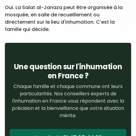
Oui. La Salat al-Janaza peut être organisée à la
mosquée, en salle de recueillement ou
directement sur le lieu d'inhumation. C'est la
famille qui décide.
Une question sur l'inhumation
en France ?
Chaque famille et chaque commune ont leurs
particularités. Nos conseillers experts de
l'inhumation en France vous répondent avec la
précision et la bienveillance que votre situation
mérite.