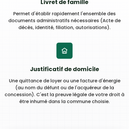
Livret de famille
Permet d'établir rapidement l'ensemble des
documents administratifs nécessaires (Acte de
décès, identité, filiation, autorisations).
Justificatif de domicile
Une quittance de loyer ou une facture d'énergie
(au nom du défunt ou de l'acquéreur de la
concession). C'est la preuve légale de votre droit à
être inhumé dans la commune choisie.