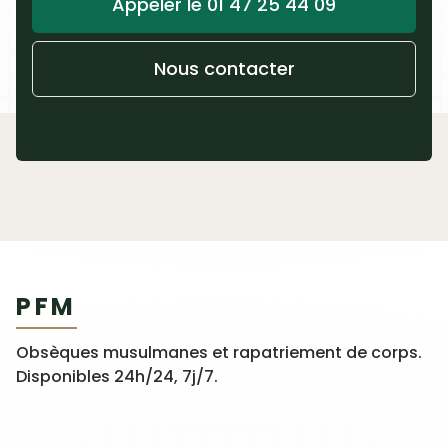
Appeler le 01 47 25 44 09
Nous contacter
PFM
Obsèques musulmanes et rapatriement de corps.
Disponibles 24h/24, 7j/7.