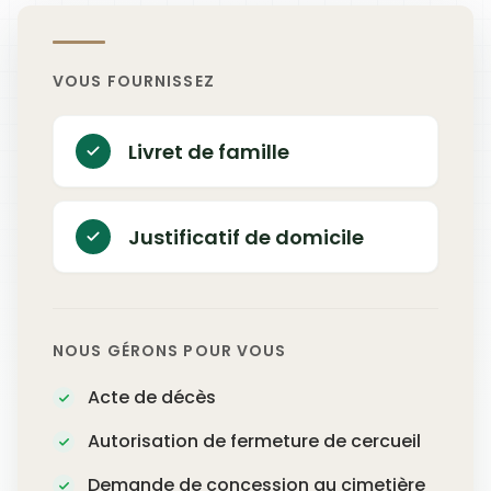
VOUS FOURNISSEZ
Livret de famille
Justificatif de domicile
NOUS GÉRONS POUR VOUS
Acte de décès
Autorisation de fermeture de cercueil
Demande de concession au cimetière